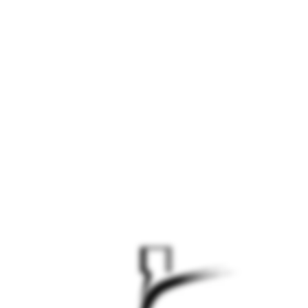
الموقع قيد التطوير -
سيتم الاطلاق قريبا
الموقع قيد التطوير