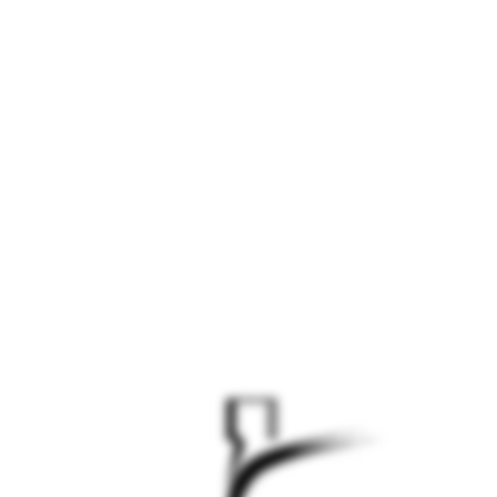
الموقع قيد التطوير -
سيتم الاطلاق قريبا
الموقع قيد التطوير