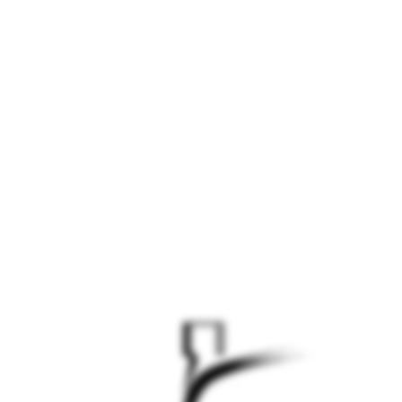
الموقع قيد التطوير -
سيتم الاطلاق قريبا
الموقع قيد التطوير