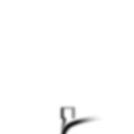
الموقع قيد التطوير -
سيتم الاطلاق قريبا
الموقع قيد التطوير